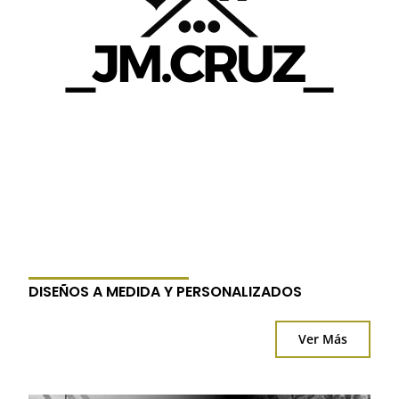
DISEÑOS A MEDIDA Y PERSONALIZADOS
Ver Más