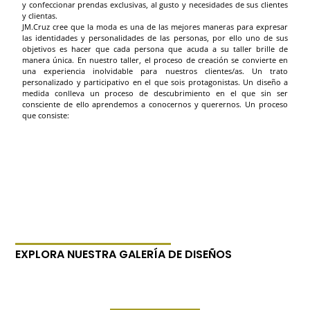
y confeccionar prendas exclusivas, al gusto y necesidades de sus clientes
y clientas.
JM.Cruz cree que la moda es una de las mejores maneras para expresar
las identidades y personalidades de las personas, por ello uno de sus
objetivos es hacer que cada persona que acuda a su taller brille de
manera única. En nuestro taller, el proceso de creación se convierte en
una experiencia inolvidable para nuestros clientes/as. Un trato
personalizado y participativo en el que sois protagonistas. Un diseño a
medida conlleva un proceso de descubrimiento en el que sin ser
consciente de ello aprendemos a conocernos y querernos. Un proceso
que consiste:
EXPLORA NUESTRA GALERÍA DE DISEÑOS